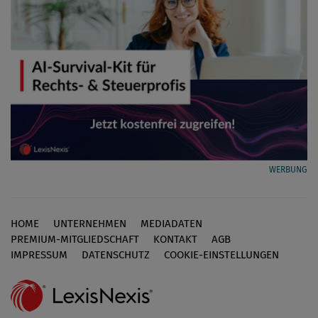
WERBUNG
HOME
UNTERNEHMEN
MEDIADATEN
Footer
PREMIUM-MITGLIEDSCHAFT
KONTAKT
AGB
IMPRESSUM
DATENSCHUTZ
COOKIE-EINSTELLUNGEN