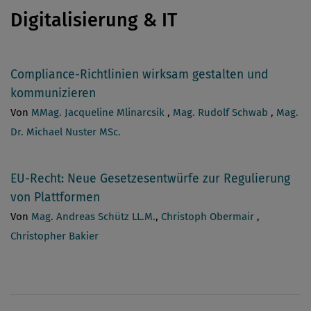
Digitalisierung & IT
Compliance-Richtlinien wirksam gestalten und
kommunizieren
Von
MMag. Jacqueline Mlinarcsik
,
Mag. Rudolf Schwab
,
Mag.
Dr. Michael Nuster MSc.
EU-Recht: Neue Gesetzesentwürfe zur Regulierung
von Plattformen
Von
Mag. Andreas Schütz LL.M.
,
Christoph Obermair
,
Christopher Bakier