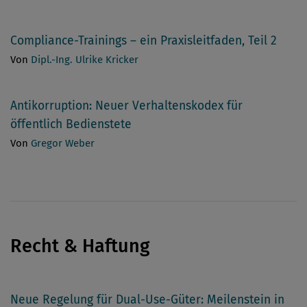
Compliance-Trainings – ein Praxisleitfaden, Teil 2
Von
Dipl.-Ing. Ulrike Kricker
Antikorruption: Neuer Verhaltenskodex für
öffentlich Bedienstete
Von
Gregor Weber
Recht & Haftung
Neue Regelung für Dual-Use-Güter: Meilenstein in