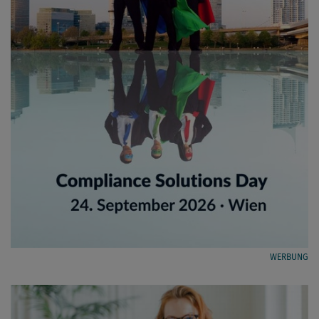
WERBUNG