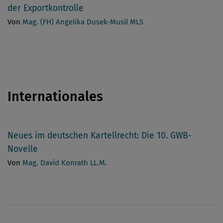
der Exportkontrolle
Von
Mag. (FH) Angelika Dusek-Musil MLS
Internationales
Neues im deutschen Kartellrecht: Die 10. GWB-
Novelle
Von
Mag. David Konrath LL.M.