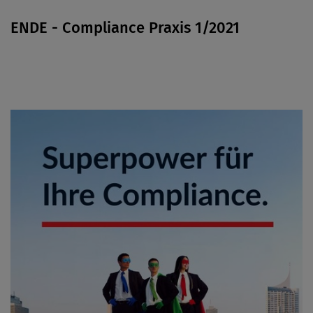
ENDE - Compliance Praxis 1/2021