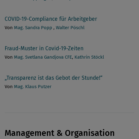
COVID-19-Compliance für Arbeitgeber
Von
Mag. Sandra Popp
,
Walter Pöschl
Fraud-Muster in Covid-19-Zeiten
Von
Mag. Svetlana Gandjova CFE
,
Kathrin Stöckl
„Transparenz ist das Gebot der Stunde!“
Von
Mag. Klaus Putzer
Management & Organisation