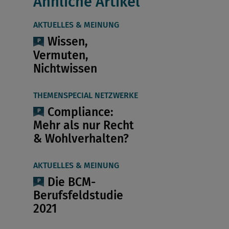
Ähnliche Artikel
AKTUELLES & MEINUNG
Wissen,
Vermuten,
Nichtwissen
THEMENSPECIAL NETZWERKE
Compliance:
Mehr als nur Recht
& Wohlverhalten?
AKTUELLES & MEINUNG
Die BCM-
Berufsfeldstudie
2021