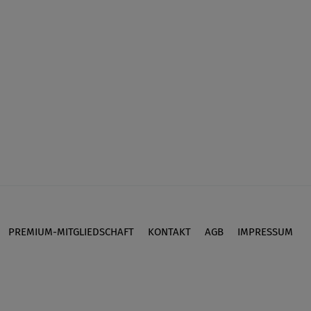
PREMIUM-MITGLIEDSCHAFT
KONTAKT
AGB
IMPRESSUM