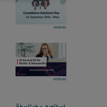
WERBUNG
WERBUNG