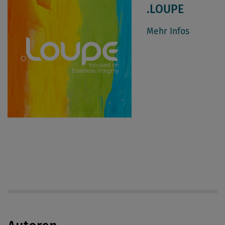
.LOUPE
Mehr Infos