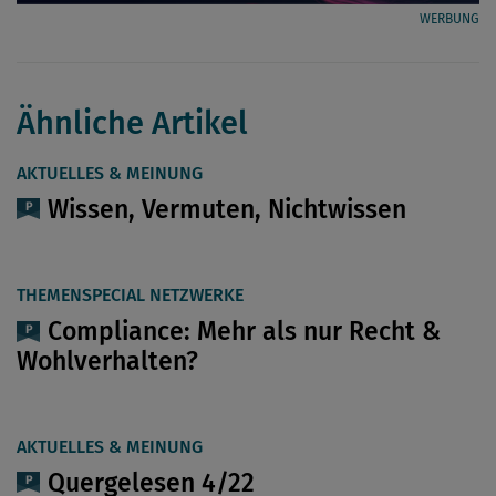
WERBUNG
Ähnliche Artikel
AKTUELLES & MEINUNG
Wissen, Vermuten, Nichtwissen
THEMENSPECIAL NETZWERKE
Compliance: Mehr als nur Recht &
Wohlverhalten?
AKTUELLES & MEINUNG
Quergelesen 4/22