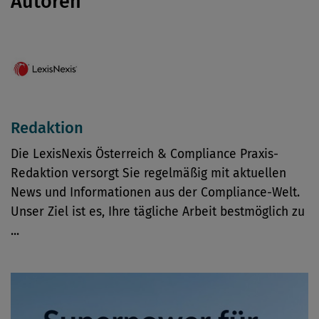
Autoren
Redaktion
Die LexisNexis Österreich & Compliance Praxis-
Redaktion versorgt Sie regelmäßig mit aktuellen
News und Informationen aus der Compliance-Welt.
Unser Ziel ist es, Ihre tägliche Arbeit bestmöglich zu
...