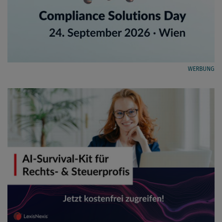
WERBUNG