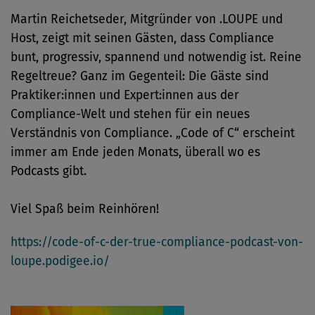
Martin Reichetseder, Mitgründer von .LOUPE und
Host, zeigt mit seinen Gästen, dass Compliance
bunt, progressiv, spannend und notwendig ist. Reine
Regeltreue? Ganz im Gegenteil: Die Gäste sind
Praktiker:innen und Expert:innen aus der
Compliance-Welt und stehen für ein neues
Verständnis von Compliance. „Code of C“ erscheint
immer am Ende jeden Monats, überall wo es
Podcasts gibt.
Viel Spaß beim Reinhören!
https://code-of-c-der-true-compliance-podcast-von-
loupe.podigee.io/