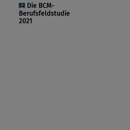
Die BCM-
Berufsfeldstudie
2021