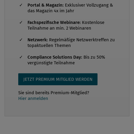
Professionalisierung eines Berufsstands ...
Portal & Magazin:
Exklusiver Vollzugang &
das Magazin 4x im Jahr
Fachspezifische Webinare:
Kostenlose
Teilnahme an min. 2 Webinaren
Netzwerk:
Regelmäßige Netzwerktreffen zu
topaktuellen Themen
Compliance Solutions Day:
Bis zu 50%
vergünstigte Teilnahme
JETZT PREMIUM MITGLIED WERDEN
Sie sind bereits Premium-Mitglied?
Hier anmelden