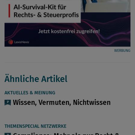
WERBUNG
Ähnliche Artikel
AKTUELLES & MEINUNG
Wissen, Vermuten, Nichtwissen
THEMENSPECIAL NETZWERKE