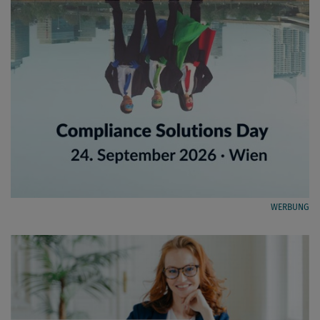
WERBUNG