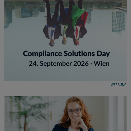
WERBUNG