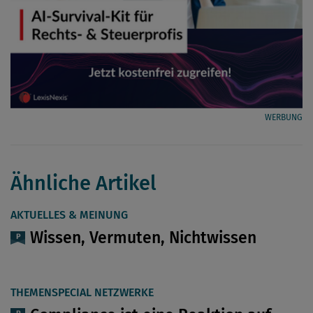
WERBUNG
Ähnliche Artikel
AKTUELLES & MEINUNG
Wissen, Vermuten, Nichtwissen
THEMENSPECIAL NETZWERKE