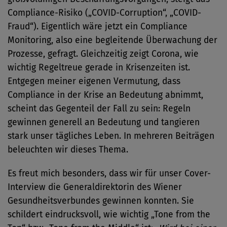
Compliance-Risiko („COVID-Corruption“, „COVID-
Fraud“). Eigentlich wäre jetzt ein Compliance
Monitoring, also eine begleitende Überwachung der
Prozesse, gefragt. Gleichzeitig zeigt Corona, wie
wichtig Regeltreue gerade in Krisenzeiten ist.
Entgegen meiner eigenen Vermutung, dass
Compliance in der Krise an Bedeutung abnimmt,
scheint das Gegenteil der Fall zu sein: Regeln
gewinnen generell an Bedeutung und tangieren
stark unser tägliches Leben. In mehreren Beiträgen
beleuchten wir dieses Thema.
Es freut mich besonders, dass wir für unser Cover-
Interview die Generaldirektorin des Wiener
Gesundheitsverbundes gewinnen konnten. Sie
schildert eindrucksvoll, wie wichtig „Tone from the