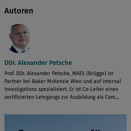
Autoren
DDr. Alexander Petsche
Prof. DDr. Alexander Petsche, MAES (Brügge) ist
Partner bei Baker McKenzie Wien und auf Internal
Investigations spezialisiert. Er ist Co-Leiter eines
zertifizierten Lehrgangs zur Ausbildung als Com...