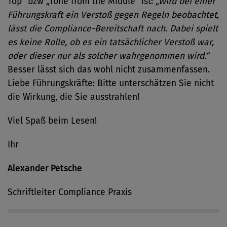
Top“ bzw „Tone from the Middle“ ist:
„Wird bei einer
Führungskraft ein Verstoß gegen Regeln beobachtet,
lässt die Compliance-Bereitschaft nach. Dabei spielt
es keine Rolle, ob es ein tatsächlicher Verstoß war,
oder dieser nur als solcher wahrgenommen wird.“
Besser lässt sich das wohl nicht zusammenfassen.
Liebe Führungskräfte: Bitte unterschätzen Sie nicht
die Wirkung, die Sie ausstrahlen!
Viel Spaß beim Lesen!
Ihr
Alexander Petsche
Schriftleiter Compliance Praxis