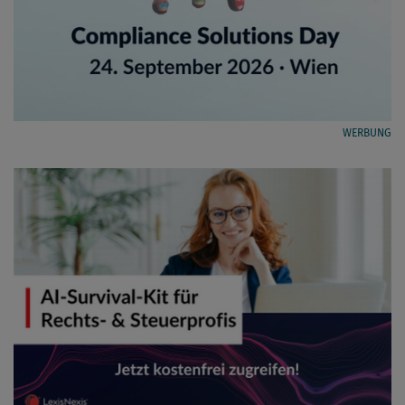
WERBUNG