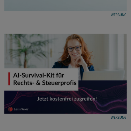
WERBUNG
WERBUNG