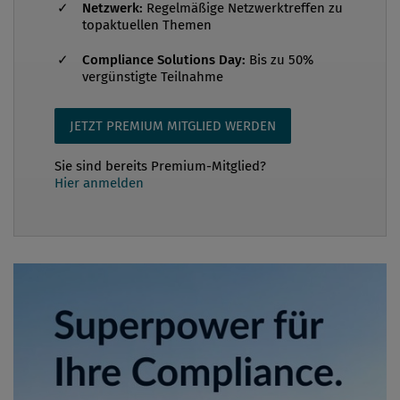
Netzwerk:
Regelmäßige Netzwerktreffen zu
topaktuellen Themen
Compliance Solutions Day:
Bis zu 50%
vergünstigte Teilnahme
JETZT PREMIUM MITGLIED WERDEN
Sie sind bereits Premium-Mitglied?
Hier anmelden