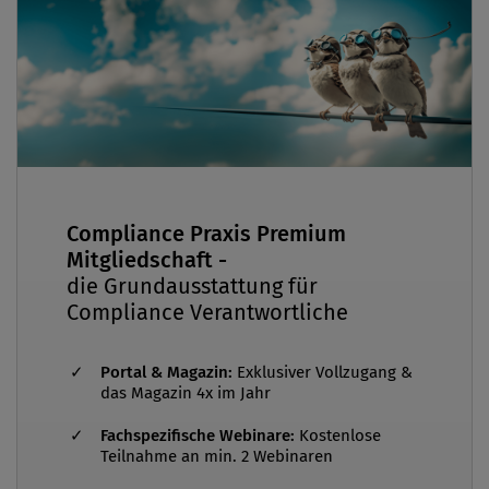
Compliance Praxis Premium
Mitgliedschaft -
die Grundausstattung für
Compliance Verantwortliche
Portal & Magazin:
Exklusiver Vollzugang &
das Magazin 4x im Jahr
Fachspezifische Webinare:
Kostenlose
Teilnahme an min. 2 Webinaren