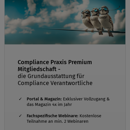
Compliance Praxis Premium
Mitgliedschaft -
die Grundausstattung für
Compliance Verantwortliche
Portal & Magazin:
Exklusiver Vollzugang &
das Magazin 4x im Jahr
Fachspezifische Webinare:
Kostenlose
Teilnahme an min. 2 Webinaren