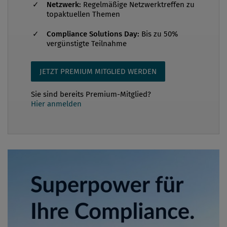
Netzwerk:
Regelmäßige Netzwerktreffen zu
topaktuellen Themen
Compliance Solutions Day:
Bis zu 50%
vergünstigte Teilnahme
JETZT PREMIUM MITGLIED WERDEN
Sie sind bereits Premium-Mitglied?
Hier anmelden