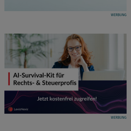
WERBUNG
WERBUNG