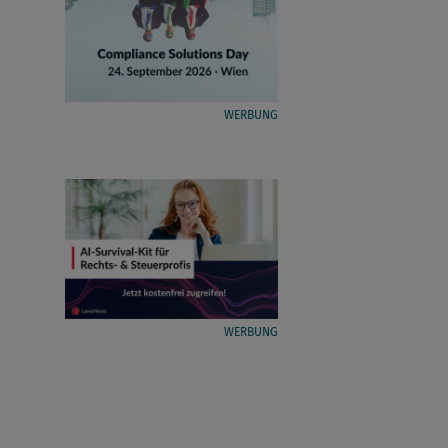
WERBUNG
WERBUNG