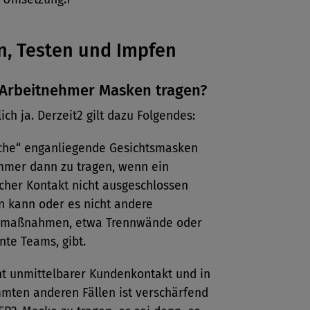
, Testen und Impfen
Arbeitnehmer Masken tragen?
ich ja. Derzeit2 gilt dazu ­Folgendes:
che“ enganliegende Gesichtsmasken
mmer dann zu tragen, wenn ein
cher Kontakt nicht ausgeschlossen
 kann oder es nicht andere
zmaßnahmen, etwa Trennwände oder
nte Teams, gibt.
t unmittelbarer Kundenkontakt und in
mten anderen Fällen ist verschärfend