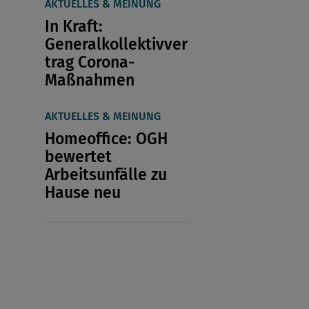
AKTUELLES & MEINUNG
In Kraft:
Generalkollektivver
trag Corona-
Maßnahmen
AKTUELLES & MEINUNG
Homeoffice: OGH
bewertet
Arbeitsunfälle zu
Hause neu