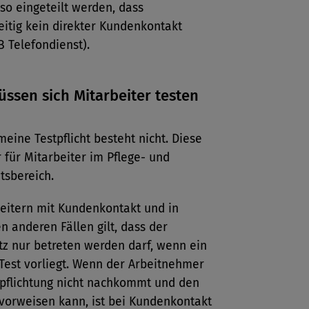
 so eingeteilt werden, dass
itig kein direkter Kundenkontakt
B Telefondienst).
ssen sich Mitarbeiter testen
meine Testpflicht besteht nicht. Diese
r für Mitarbeiter im ­Pflege- und
tsbereich.
beitern mit Kundenkontakt und in
 anderen Fällen gilt, dass der
tz nur betreten werden darf, wenn ein
Test vorliegt. Wenn der Arbeitnehmer
rpflichtung nicht nachkommt und den
 vorweisen kann, ist bei Kundenkontakt