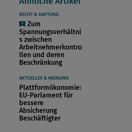
Ähnliche Artikel
RECHT & HAFTUNG
Zum
Spannungsverhältni
s zwischen
Arbeitnehmerkontro
llen und deren
Beschränkung
AKTUELLES & MEINUNG
Plattformökonomie:
EU-Parlament für
bessere
Absicherung
Beschäftigter