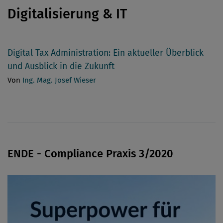
Digitalisierung & IT
Digital Tax Administration: Ein aktueller ­Überblick
und Ausblick in die Zukunft
Von
Ing. Mag. Josef Wieser
ENDE - Compliance Praxis 3/2020