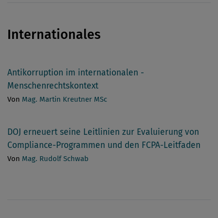
Internationales
Antikorruption im internationalen ­
Menschenrechtskontext
Von
Mag. Martin Kreutner MSc
DOJ erneuert seine Leitlinien zur Evaluierung von
Compliance-Programmen und den FCPA-Leitfaden
Von
Mag. Rudolf Schwab