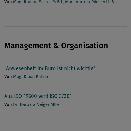
Von
Mag. Roman Sartor M.B.L
,
Mag. Andrea Pilecky LL.B.
Management & Organisation
"Anwesenheit im Büro ist nicht wichtig"
Von
Mag. Klaus Putzer
Aus ISO 19600 wird ISO 37301
Von
Dr. Barbara Neiger MBA