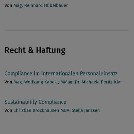
Von
Mag. Reinhard Hübelbauer
Recht & Haftung
Compliance im internationalen Personaleinsatz
Von
Mag. Wolfgang Kapek
,
MMag. Dr. Michaela Peritz-Klar
Sustainability Compliance
Von
Christian Brockhausen MBA
,
Stella Janssen