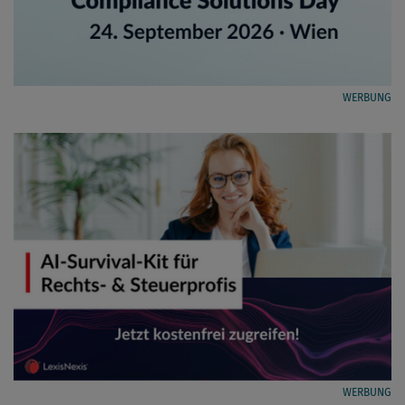
WERBUNG
WERBUNG