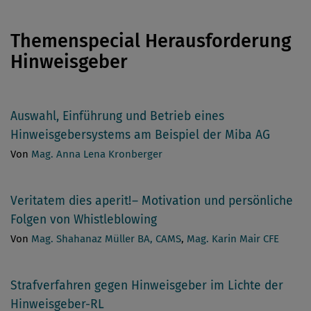
Themenspecial Herausforderung
Hinweisgeber
Auswahl, Einführung und Betrieb eines
Hinweisgebersystems am Beispiel der Miba AG
Von
Mag. Anna Lena Kronberger
Veritatem dies aperit! – Motivation und ­persönliche
Folgen von Whistleblowing
Von
Mag. Shahanaz Müller BA, CAMS
,
Mag. Karin Mair CFE
Strafverfahren gegen Hinweisgeber im Lichte der
Hinweisgeber-RL