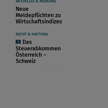
AKTUELLES & MEINUNG
Neue
Meldepflichten zu
Wirtschaftsindizes
RECHT & HAFTUNG
Das
Steuerabkommen
Österreich –
Schweiz