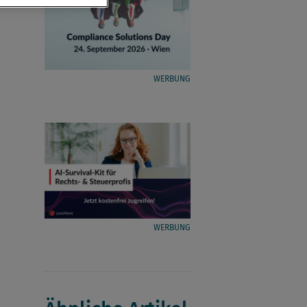
WERBUNG
WERBUNG