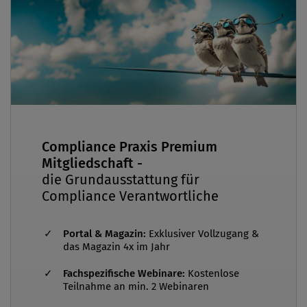
Compliance Praxis Premium
Mitgliedschaft -
die Grundausstattung für
Compliance Verantwortliche
Portal & Magazin:
Exklusiver Vollzugang &
das Magazin 4x im Jahr
Fachspezifische Webinare:
Kostenlose
Teilnahme an min. 2 Webinaren