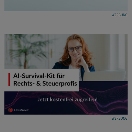
WERBUNG
WERBUNG