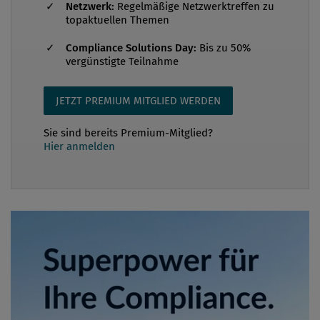
Netzwerk:
Regelmäßige Netzwerktreffen zu
topaktuellen Themen
Compliance Solutions Day:
Bis zu 50%
vergünstigte Teilnahme
JETZT PREMIUM MITGLIED WERDEN
Sie sind bereits Premium-Mitglied?
Hier anmelden