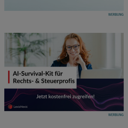
WERBUNG
WERBUNG