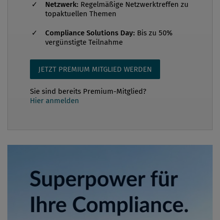
Netzwerk:
Regelmäßige Netzwerktreffen zu
topaktuellen Themen
Compliance Solutions Day:
Bis zu 50%
vergünstigte Teilnahme
JETZT PREMIUM MITGLIED WERDEN
Sie sind bereits Premium-Mitglied?
Hier anmelden