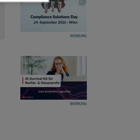
WERBUNG
WERBUNG