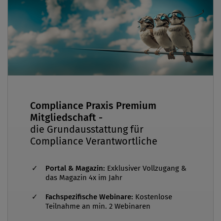
Compliance Praxis Premium
Mitgliedschaft -
die Grundausstattung für
Compliance Verantwortliche
Portal & Magazin:
Exklusiver Vollzugang &
das Magazin 4x im Jahr
Fachspezifische Webinare:
Kostenlose
Teilnahme an min. 2 Webinaren