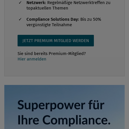
Netzwerk:
Regelmäßige Netzwerktreffen zu
topaktuellen Themen
Compliance Solutions Day:
Bis zu 50%
vergünstigte Teilnahme
JETZT PREMIUM MITGLIED WERDEN
Sie sind bereits Premium-Mitglied?
Hier anmelden