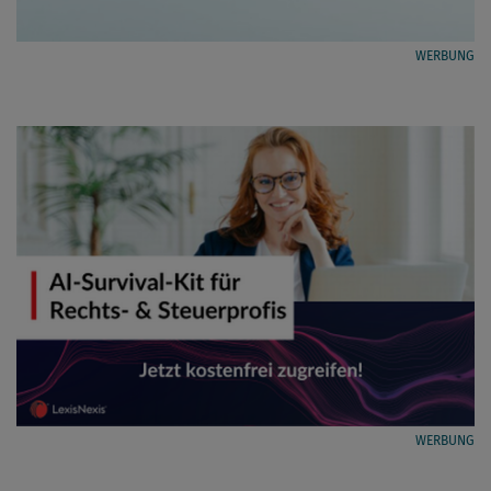
WERBUNG
WERBUNG