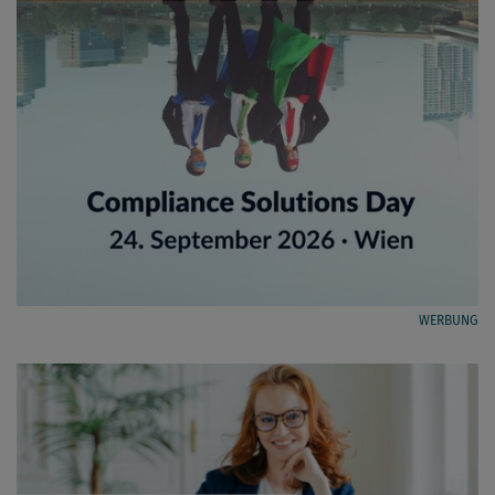
WERBUNG