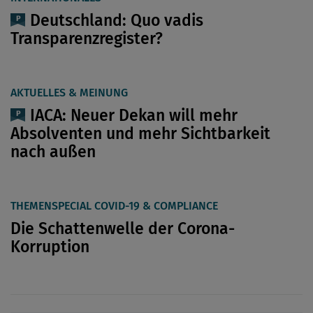
Deutschland: Quo vadis
Transparenzregister?
AKTUELLES & MEINUNG
IACA: Neuer Dekan will mehr
Absolventen und mehr Sichtbarkeit
nach außen
THEMENSPECIAL COVID-19 & COMPLIANCE
Die Schattenwelle der Corona-
Korruption