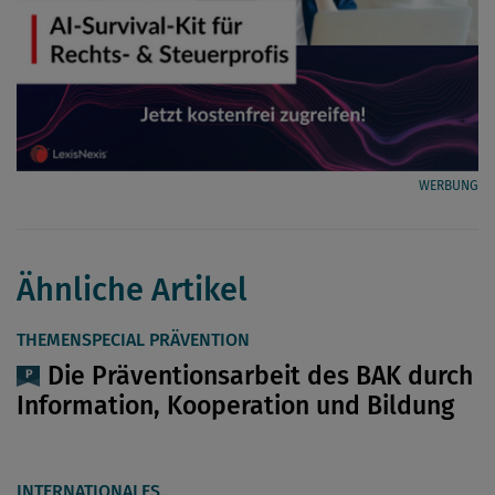
WERBUNG
Ähnliche Artikel
THEMENSPECIAL PRÄVENTION
Die Präventionsarbeit des BAK durch
Information, Kooperation und Bildung
INTERNATIONALES