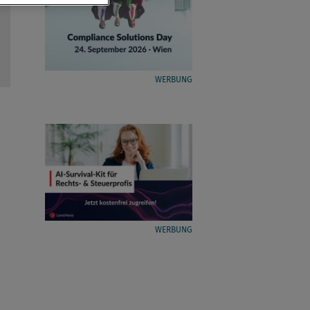
WERBUNG
WERBUNG