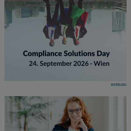
WERBUNG