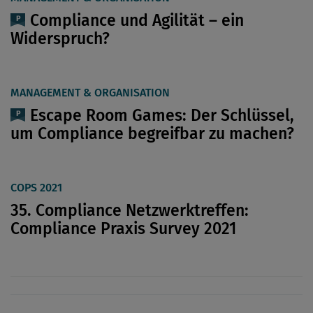
Compliance und Agilität – ein
Widerspruch?
MANAGEMENT & ORGANISATION
Escape Room Games: Der Schlüssel,
um Compliance begreifbar zu machen?
COPS 2021
35. Compliance Netzwerktreffen:
Compliance Praxis Survey 2021