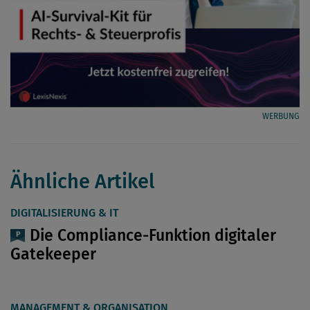
WERBUNG
Ähnliche Artikel
DIGITALISIERUNG & IT
Die Compliance-Funktion digitaler
Gatekeeper
MANAGEMENT & ORGANISATION