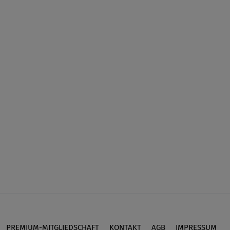
PREMIUM-MITGLIEDSCHAFT
KONTAKT
AGB
IMPRESSUM