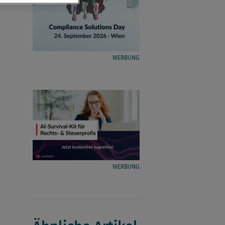
WERBUNG
WERBUNG