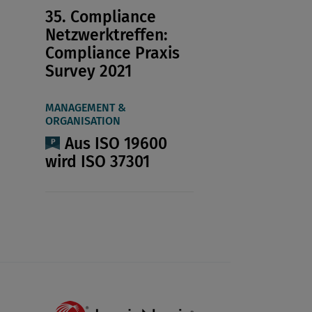
35. Compliance
Netzwerktreffen:
Compliance Praxis
Survey 2021
MANAGEMENT &
ORGANISATION
Aus ISO 19600
wird ISO 37301