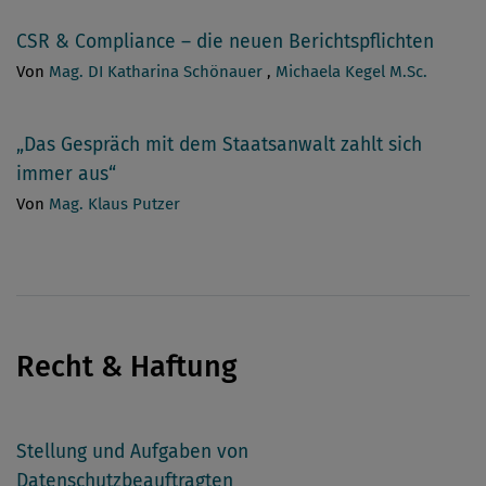
CSR & Compliance – die neuen Berichtspflichten
Von
Mag. DI Katharina Schönauer
,
Michaela Kegel M.Sc.
„Das Gespräch mit dem Staatsanwalt zahlt sich
immer aus“
Von
Mag. Klaus Putzer
Recht & Haftung
Stellung und Aufgaben von
Datenschutzbeauftragten