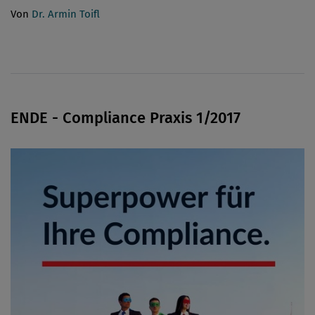
Von
Dr. Armin Toifl
ENDE - Compliance Praxis 1/2017