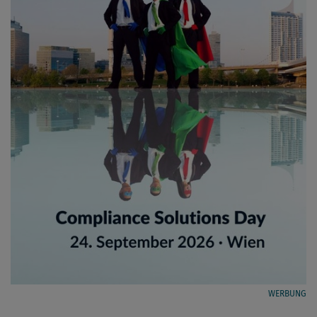
WERBUNG