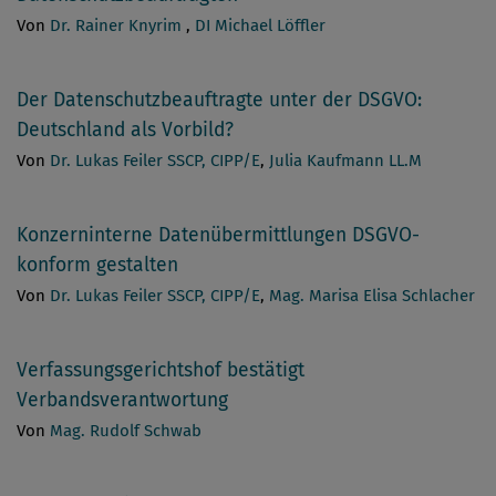
Von
Dr. Rainer Knyrim
,
DI Michael Löffler
Der Datenschutzbeauftragte unter der DSGVO:
Deutschland als Vorbild?
Von
Dr. Lukas Feiler SSCP, CIPP/E
,
Julia Kaufmann LL.M
Konzerninterne Datenübermittlungen DSGVO-
konform gestalten
Von
Dr. Lukas Feiler SSCP, CIPP/E
,
Mag. Marisa Elisa Schlacher
Verfassungsgerichtshof bestätigt
Verbandsverantwortung
Von
Mag. Rudolf Schwab