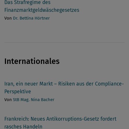
Das Strafregime des
Finanzmarktgeldwäschegesetzes
Von
Dr. Bettina Hörtner
Internationales
Iran, ein neuer Markt – Risiken aus der Compliance-
Perspektive
Von
StB Mag. Nina Bacher
Frankreich: Neues Antikorruptions-Gesetz fordert
rasches Handeln