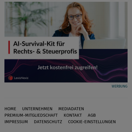
WERBUNG
HOME
UNTERNEHMEN
MEDIADATEN
Footer
PREMIUM-MITGLIEDSCHAFT
KONTAKT
AGB
IMPRESSUM
DATENSCHUTZ
COOKIE-EINSTELLUNGEN