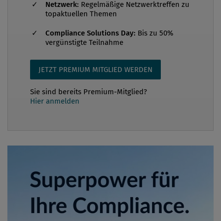
Netzwerk:
Regelmäßige Netzwerktreffen zu
topaktuellen Themen
Compliance Solutions Day:
Bis zu 50%
vergünstigte Teilnahme
JETZT PREMIUM MITGLIED WERDEN
Sie sind bereits Premium-Mitglied?
Hier anmelden