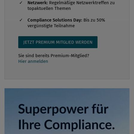
Netzwerk:
Regelmäßige Netzwerktreffen zu
topaktuellen Themen
Compliance Solutions Day:
Bis zu 50%
vergünstigte Teilnahme
JETZT PREMIUM MITGLIED WERDEN
Sie sind bereits Premium-Mitglied?
Hier anmelden