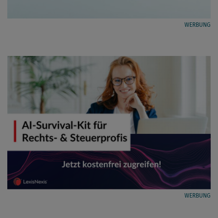
WERBUNG
WERBUNG