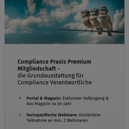
Compliance Praxis Premium
Mitgliedschaft -
die Grundausstattung für
Compliance Verantwortliche
Portal & Magazin:
Exklusiver Vollzugang &
das Magazin 4x im Jahr
Fachspezifische Webinare:
Kostenlose
Teilnahme an min. 2 Webinaren