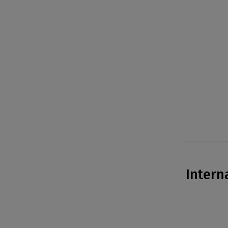
Intern