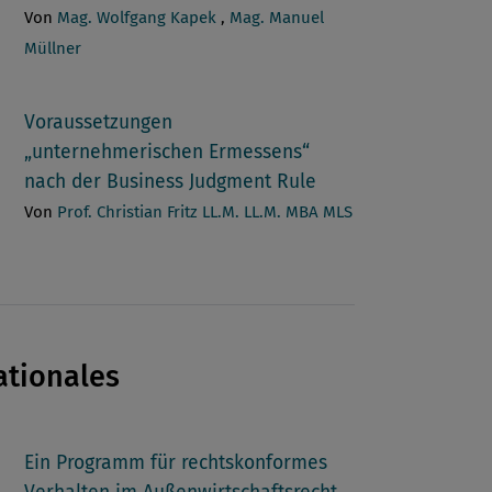
Von
Mag. Wolfgang Kapek
,
Mag. Manuel
Müllner
Voraussetzungen
„unternehmerischen Ermessens“
nach der Business Judgment Rule
Von
Prof. Christian Fritz LL.M. LL.M. MBA MLS
ationales
Ein Programm für rechtskonformes