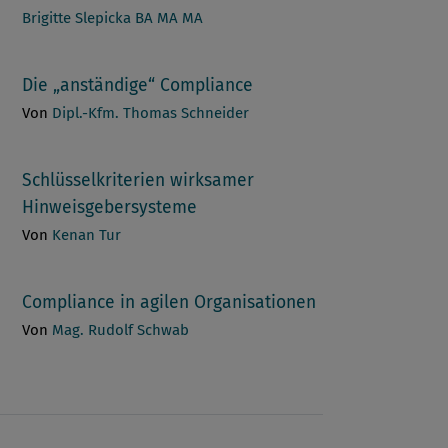
Brigitte Slepicka BA MA MA
Die „anständige“ Compliance
Von
Dipl.-Kfm. Thomas Schneider
Schlüsselkriterien wirksamer
Hinweisgebersysteme
Von
Kenan Tur
Compliance in agilen Organisationen
Von
Mag. Rudolf Schwab