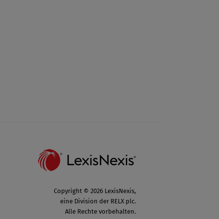
Copyright © 2026 LexisNexis,
eine Division der RELX plc.
Alle Rechte vorbehalten.