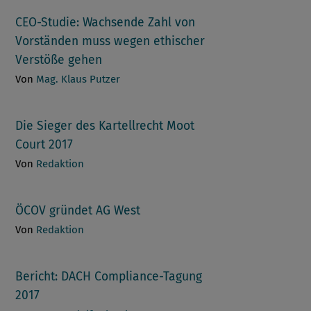
CEO-Studie: Wachsende Zahl von
Vorständen muss wegen ethischer
Verstöße gehen
Von
Mag. Klaus Putzer
Die Sieger des Kartellrecht Moot
Court 2017
Von
Redaktion
ÖCOV gründet AG West
Von
Redaktion
Bericht: DACH Compliance-Tagung
2017