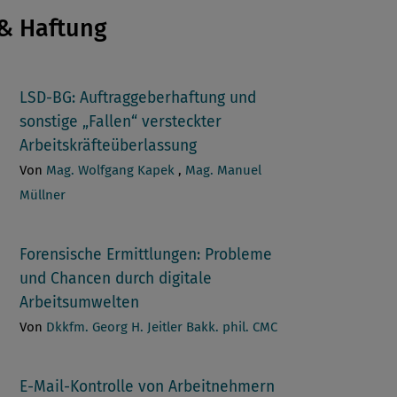
& Haftung
LSD-BG: Auftraggeberhaftung und
sonstige „Fallen“ versteckter
Arbeitskräfteüberlassung
Von
Mag. Wolfgang Kapek
,
Mag. Manuel
Müllner
Forensische Ermittlungen: Probleme
und Chancen durch digitale
Arbeitsumwelten
Von
Dkkfm. Georg H. Jeitler Bakk. phil. CMC
E-Mail-Kontrolle von Arbeitnehmern