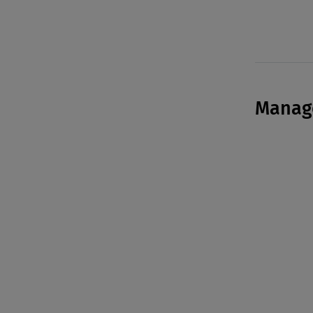
Manag