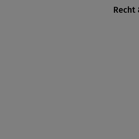
Recht 