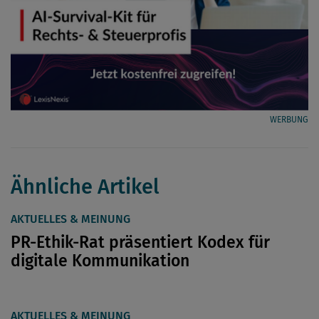
WERBUNG
Ähnliche Artikel
AKTUELLES & MEINUNG
PR-Ethik-Rat präsentiert Kodex für
digitale Kommunikation
AKTUELLES & MEINUNG