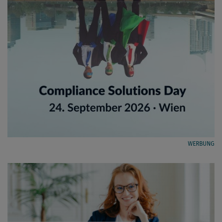
WERBUNG