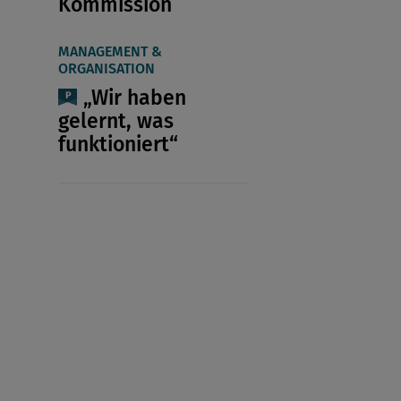
Kommission
MANAGEMENT &
ORGANISATION
„Wir haben
gelernt, was
funktioniert“