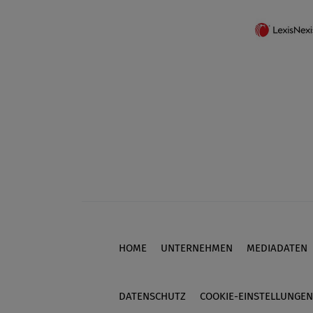
HOME
UNTERNEHMEN
MEDIADATEN
Footer
DATENSCHUTZ
COOKIE-EINSTELLUNGEN