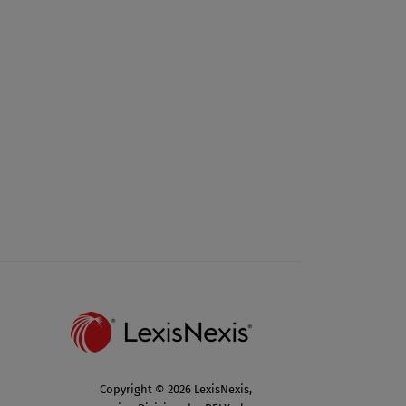
Copyright © 2026 LexisNexis,