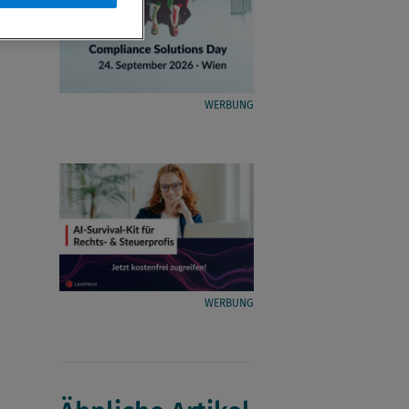
WERBUNG
WERBUNG