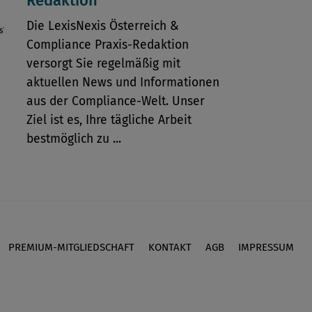
Redaktion
Die LexisNexis Österreich &
Compliance Praxis-Redaktion
versorgt Sie regelmäßig mit
aktuellen News und Informationen
aus der Compliance-Welt. Unser
Ziel ist es, Ihre tägliche Arbeit
bestmöglich zu ...
PREMIUM-MITGLIEDSCHAFT
KONTAKT
AGB
IMPRESSUM