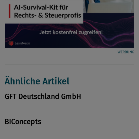
WERBUNG
Ähnliche Artikel
GFT Deutschland GmbH
BIConcepts