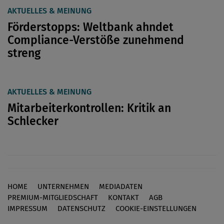
AKTUELLES & MEINUNG
Förderstopps: Weltbank ahndet
Compliance-Verstöße zunehmend
streng
AKTUELLES & MEINUNG
Mitarbeiterkontrollen: Kritik an
Schlecker
HOME
UNTERNEHMEN
MEDIADATEN
Footer
PREMIUM-MITGLIEDSCHAFT
KONTAKT
AGB
IMPRESSUM
DATENSCHUTZ
COOKIE-EINSTELLUNGEN