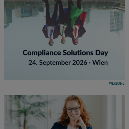
WERBUNG