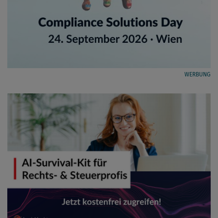
WERBUNG