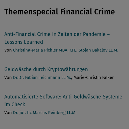
Themenspecial Financial Crime
Anti-Financial Crime in Zeiten der Pandemie –
Lessons Learned
Von
Christina-Maria Pichler MBA, CFE
,
Stojan Bakalov LL.M.
Geldwäsche durch Kryptowährungen
Von
Dr.Dr. Fabian Teichmann LL.M.
, Marie-Christin Falker
Automatisierte Software: Anti-Geldwäsche-Systeme
im Check
Von
Dr. jur. hc Marcus Reinberg LL.M.