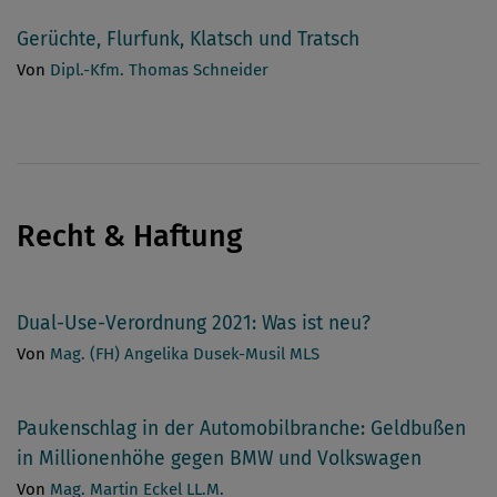
Gerüchte, Flurfunk, Klatsch und Tratsch
Von
Dipl.-Kfm. Thomas Schneider
Recht & Haftung
Dual-Use-Verordnung 2021: Was ist neu?
Von
Mag. (FH) Angelika Dusek-Musil MLS
Paukenschlag in der Automobilbranche: Geldbußen
in Millionenhöhe gegen BMW und Volkswagen
Von
Mag. Martin Eckel LL.M.