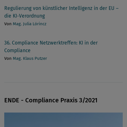
Regulierung von künstlicher Intelligenz in der EU –
die KI-Verordnung
Von
Mag. Julia Lörincz
36. Compliance Netzwerktreffen: KI in der
Compliance
Von
Mag. Klaus Putzer
ENDE - Compliance Praxis 3/2021