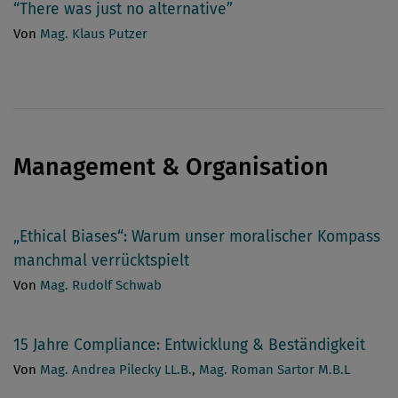
“There was just no alternative”
Von
Mag. Klaus Putzer
Management & Organisation
„Ethical Biases“: Warum unser moralischer Kompass
manchmal verrücktspielt
Von
Mag. Rudolf Schwab
15 Jahre Compliance: Entwicklung & Beständigkeit
Von
Mag. Andrea Pilecky LL.B.
,
Mag. Roman Sartor M.B.L