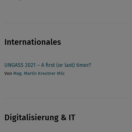
Internationales
UNGASS 2021 – A first (or last) timer?
Von
Mag. Martin Kreutner MSc
Digitalisierung & IT