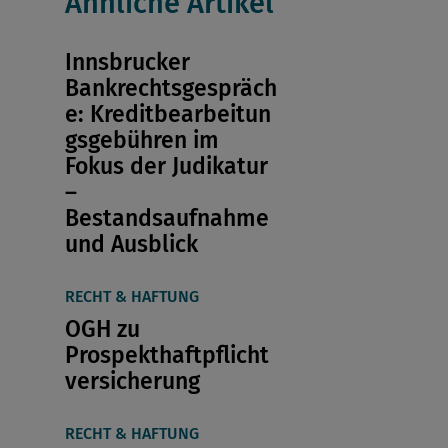
Ähnliche Artikel
Innsbrucker
Bankrechtsgespräch
e: Kreditbearbeitun
gsgebühren im
Fokus der Judikatur
–
Bestandsaufnahme
und Ausblick
RECHT & HAFTUNG
OGH zu
Prospekthaftpflicht
versicherung
RECHT & HAFTUNG