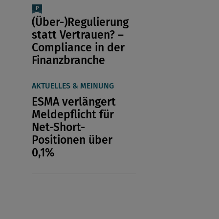
(Über-)Regulierung
statt Vertrauen? –
Compliance in der
Finanzbranche
AKTUELLES & MEINUNG
ESMA verlängert
Meldepflicht für
Net-Short-
Positionen über
0,1%