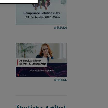
WERBUNG
WERBUNG