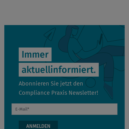
Immer
aktuellinformiert.
Abonnieren Sie jetzt den
Compliance Praxis Newsletter!
E-Mail