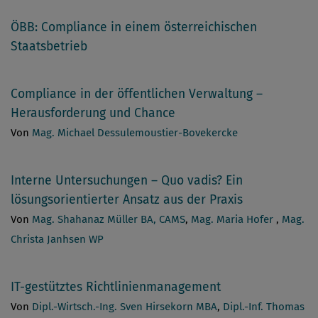
ÖBB: Compliance in einem österreichischen
Staatsbetrieb
Compliance in der öffentlichen Verwaltung –
Herausforderung und Chance
Von
Mag. Michael Dessulemoustier-Bovekercke
Interne Untersuchungen – Quo vadis? Ein
lösungsorientierter Ansatz aus der Praxis
Von
Mag. Shahanaz Müller BA, CAMS
,
Mag. Maria Hofer
,
Mag.
Christa Janhsen WP
IT-gestütztes Richtlinienmanagement
Von
Dipl.-Wirtsch.-Ing. Sven Hirsekorn MBA
,
Dipl.-Inf. Thomas