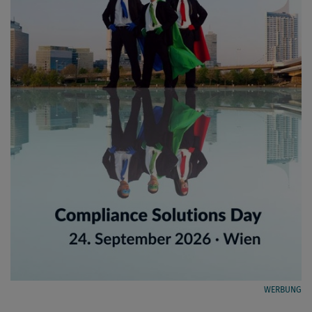
WERBUNG