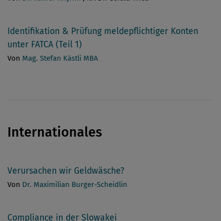
Identifikation & Prüfung meldepflichtiger Konten
unter FATCA (Teil 1)
Von
Mag. Stefan Kästli MBA
Internationales
Verursachen wir Geldwäsche?
Von
Dr. Maximilian Burger-Scheidlin
Compliance in der Slowakei