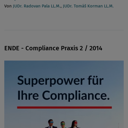
Von
JUDr. Radovan Pala LL.M.
,
JUDr. Tomáš Korman LL.M.
ENDE - Compliance Praxis 2 / 2014