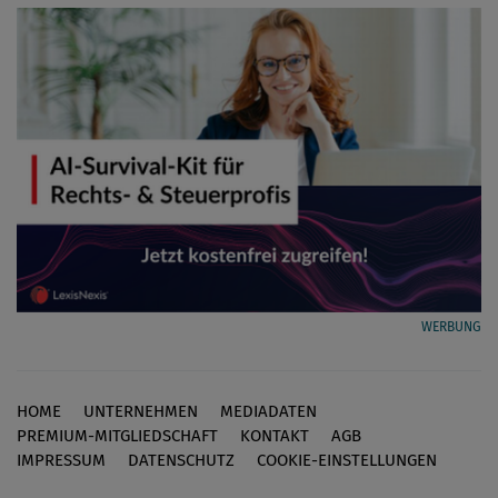
WERBUNG
HOME
UNTERNEHMEN
MEDIADATEN
Footer
PREMIUM-MITGLIEDSCHAFT
KONTAKT
AGB
IMPRESSUM
DATENSCHUTZ
COOKIE-EINSTELLUNGEN