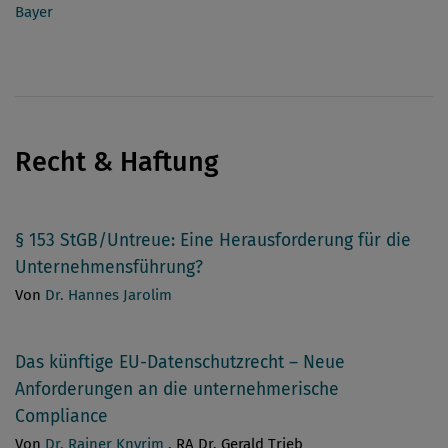
Bayer
Recht & Haftung
§ 153 StGB/Untreue: Eine Herausforderung für die
Unternehmensführung?
Von
Dr. Hannes Jarolim
Das künftige EU-Datenschutzrecht – Neue
Anforderungen an die unternehmerische
Compliance
Von
Dr. Rainer Knyrim
, RA Dr. Gerald Trieb