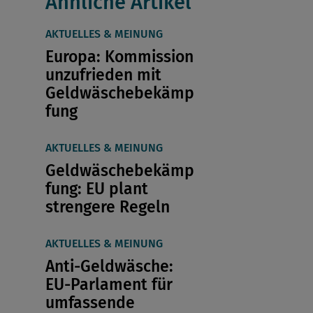
Ähnliche Artikel
AKTUELLES & MEINUNG
Europa: Kommission
unzufrieden mit
Geldwäschebekämp
fung
AKTUELLES & MEINUNG
Geldwäschebekämp
fung: EU plant
strengere Regeln
AKTUELLES & MEINUNG
Anti-Geldwäsche:
EU-Parlament für
umfassende