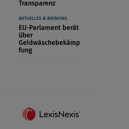
Transparenz
AKTUELLES & MEINUNG
EU-Parlament berät
über
Geldwäschebekämp
fung