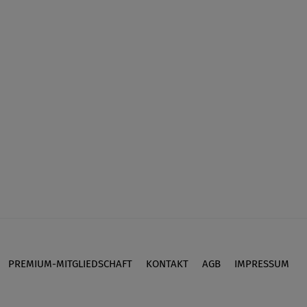
PREMIUM-MITGLIEDSCHAFT
KONTAKT
AGB
IMPRESSUM