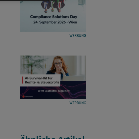
WERBUNG
WERBUNG