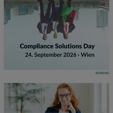
WERBUNG