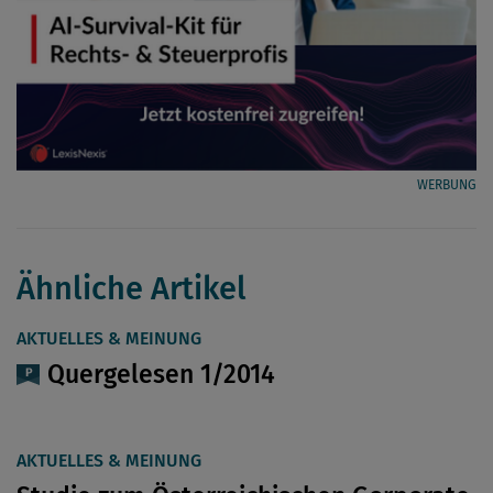
WERBUNG
Ähnliche Artikel
AKTUELLES & MEINUNG
Quergelesen 1/2014
AKTUELLES & MEINUNG