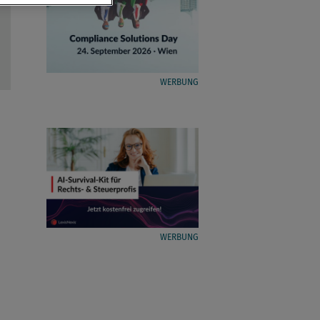
WERBUNG
WERBUNG