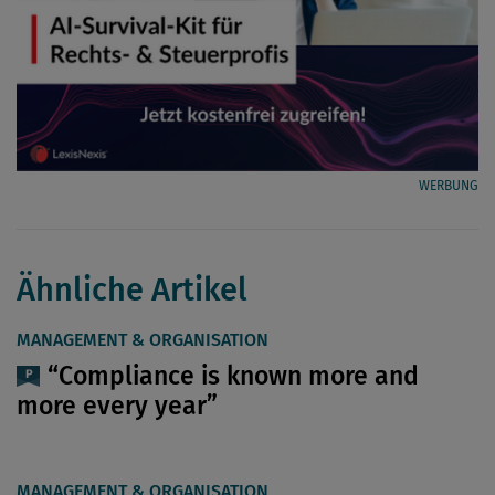
WERBUNG
Ähnliche Artikel
MANAGEMENT & ORGANISATION
“Compliance is known more and
more every year”
MANAGEMENT & ORGANISATION