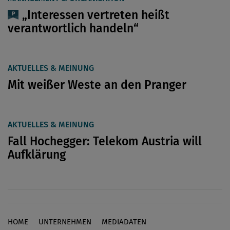
„Interessen vertreten heißt
verantwortlich handeln“
AKTUELLES & MEINUNG
Mit weißer Weste an den Pranger
AKTUELLES & MEINUNG
Fall Hochegger: Telekom Austria will
Aufklärung
HOME
UNTERNEHMEN
MEDIADATEN
Footer