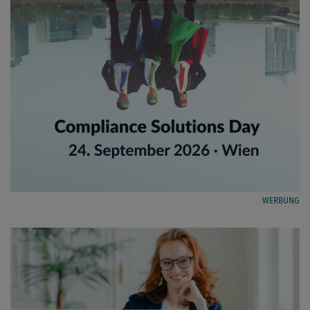
WERBUNG