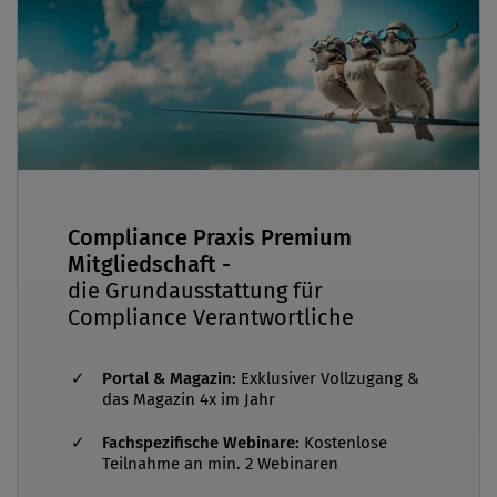
Compliance Praxis Premium
Mitgliedschaft -
die Grundausstattung für
Compliance Verantwortliche
Portal & Magazin:
Exklusiver Vollzugang &
das Magazin 4x im Jahr
Fachspezifische Webinare:
Kostenlose
Teilnahme an min. 2 Webinaren