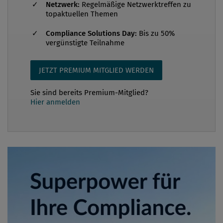
Netzwerk:
Regelmäßige Netzwerktreffen zu
topaktuellen Themen
Compliance Solutions Day:
Bis zu 50%
vergünstigte Teilnahme
JETZT PREMIUM MITGLIED WERDEN
Sie sind bereits Premium-Mitglied?
Hier anmelden