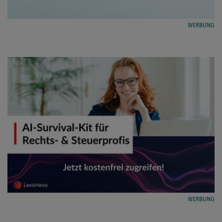
WERBUNG
WERBUNG