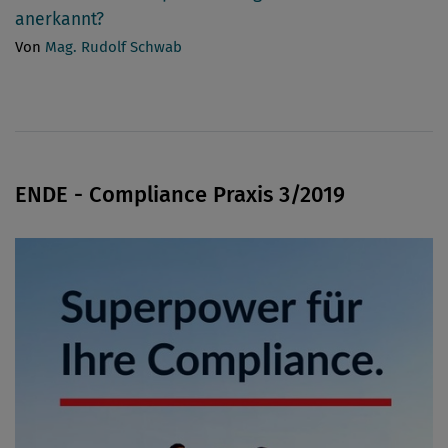
anerkannt?
Von
Mag. Rudolf Schwab
ENDE - Compliance Praxis 3/2019