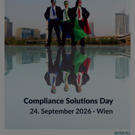
WERBUNG