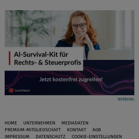
WERBUNG
HOME
UNTERNEHMEN
MEDIADATEN
Footer
PREMIUM-MITGLIEDSCHAFT
KONTAKT
AGB
IMPRESSUM
DATENSCHUTZ
COOKIE-EINSTELLUNGEN