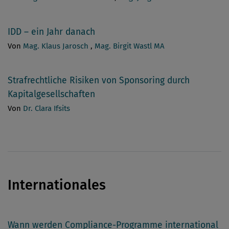
IDD – ein Jahr danach
Von
Mag. Klaus Jarosch
,
Mag. Birgit Wastl MA
Strafrechtliche Risiken von Sponsoring durch
Kapitalgesellschaften
Von
Dr. Clara Ifsits
Internationales
Wann werden Compliance-Programme international