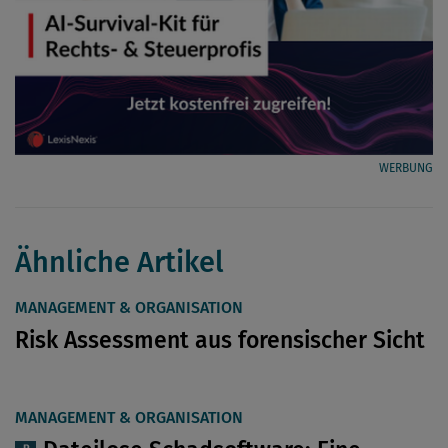
WERBUNG
Ähnliche Artikel
MANAGEMENT & ORGANISATION
Risk Assessment aus forensischer Sicht
MANAGEMENT & ORGANISATION