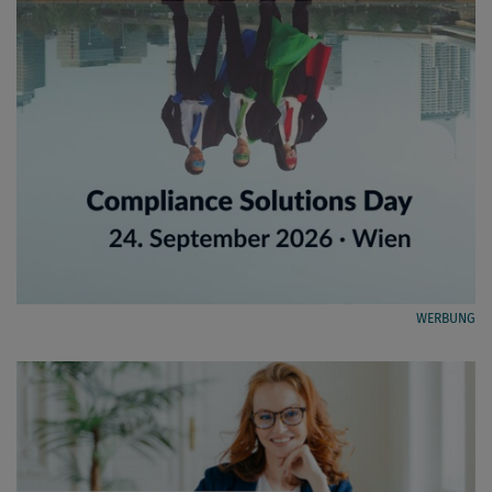
WERBUNG