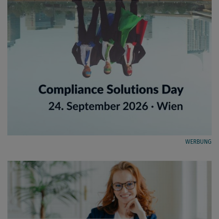
WERBUNG