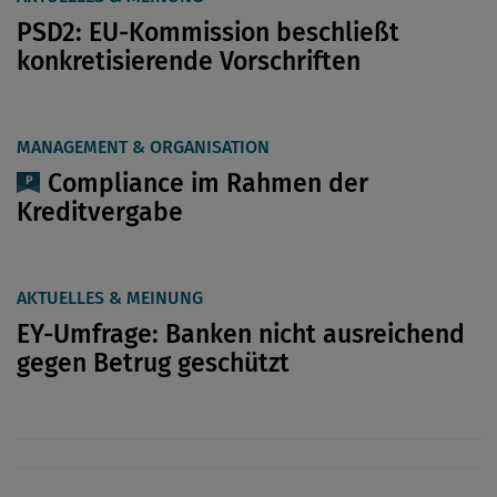
PSD2: EU-Kommission beschließt
konkretisierende Vorschriften
MANAGEMENT & ORGANISATION
Compliance im Rahmen der
Kreditvergabe
AKTUELLES & MEINUNG
EY-Umfrage: Banken nicht ausreichend
gegen Betrug geschützt