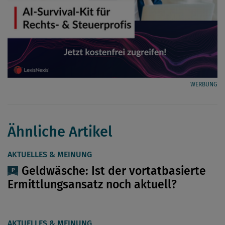
WERBUNG
Ähnliche Artikel
AKTUELLES & MEINUNG
Geldwäsche: Ist der vortatbasierte
Ermittlungsansatz noch aktuell?
AKTUELLES & MEINUNG