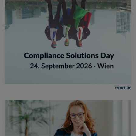
WERBUNG