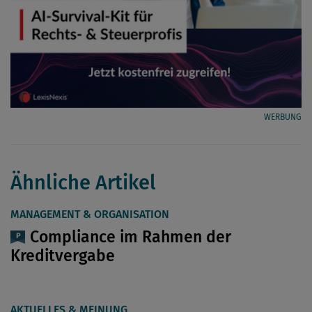
WERBUNG
Ähnliche Artikel
MANAGEMENT & ORGANISATION
Compliance im Rahmen der
Kreditvergabe
AKTUELLES & MEINUNG