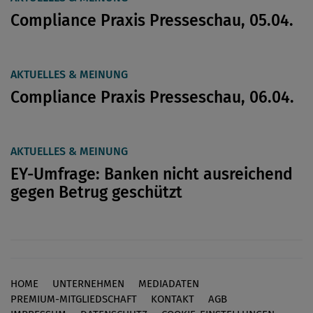
Compliance Praxis Presseschau, 05.04.
AKTUELLES & MEINUNG
Compliance Praxis Presseschau, 06.04.
AKTUELLES & MEINUNG
EY-Umfrage: Banken nicht ausreichend
gegen Betrug geschützt
HOME
UNTERNEHMEN
MEDIADATEN
Footer
PREMIUM-MITGLIEDSCHAFT
KONTAKT
AGB