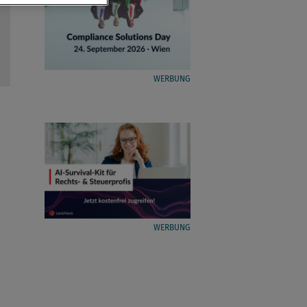
WERBUNG
WERBUNG