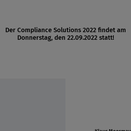
NEWS
Der Compliance Solutions 2022 findet am
Donnerstag, den 22.09.2022 statt!
Keynote