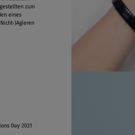
gestellten zum
den eines
(Nicht-)Agieren
ions Day 2021