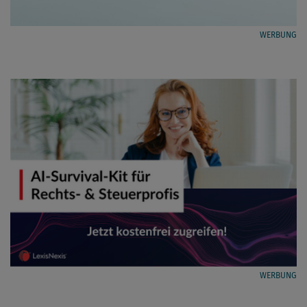
WERBUNG
WERBUNG