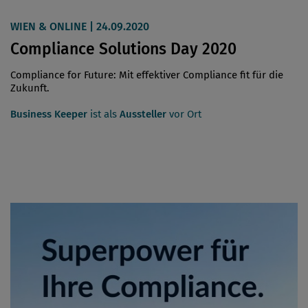
WIEN & ONLINE | 24.09.2020
Compliance Solutions Day 2020
Compliance for Future: Mit effektiver Compliance fit für die
Zukunft.
Business Keeper
ist als
Aussteller
vor Ort