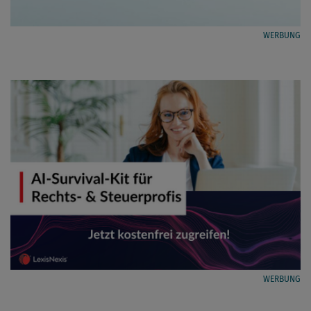
WERBUNG
WERBUNG