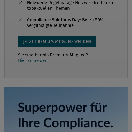
Netzwerk:
Regelmäßige Netzwerktreffen zu
topaktuellen Themen
Compliance Solutions Day:
Bis zu 50%
vergünstigte Teilnahme
JETZT PREMIUM MITGLIED WERDEN
Sie sind bereits Premium-Mitglied?
Hier anmelden