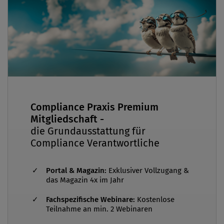
Compliance Praxis Premium
Mitgliedschaft -
die Grundausstattung für
Compliance Verantwortliche
Portal & Magazin:
Exklusiver Vollzugang &
das Magazin 4x im Jahr
Fachspezifische Webinare:
Kostenlose
Teilnahme an min. 2 Webinaren