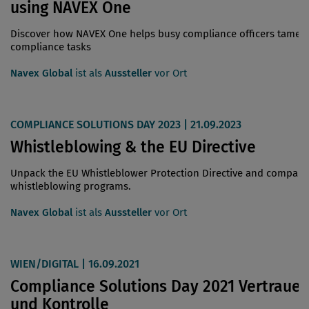
using NAVEX One
Discover how NAVEX One helps busy compliance officers tame
compliance tasks
Navex Global
ist als
Aussteller
vor Ort
COMPLIANCE SOLUTIONS DAY 2023 | 21.09.2023
Whistleblowing & the EU Directive
Unpack the EU Whistleblower Protection Directive and company
whistleblowing programs.
Navex Global
ist als
Aussteller
vor Ort
WIEN/DIGITAL | 16.09.2021
Compliance Solutions Day 2021 Vertraue
und Kontrolle