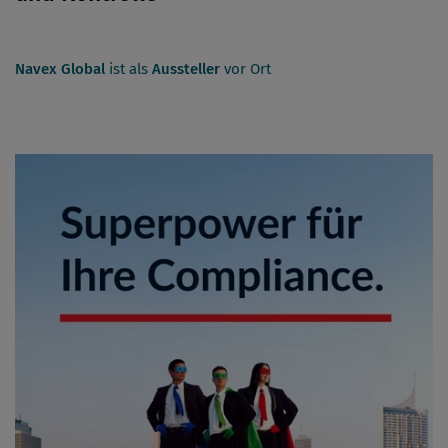
Navex Global
ist als
Aussteller
vor Ort