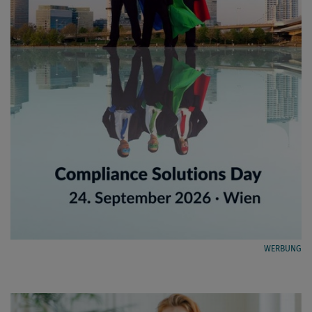
WERBUNG