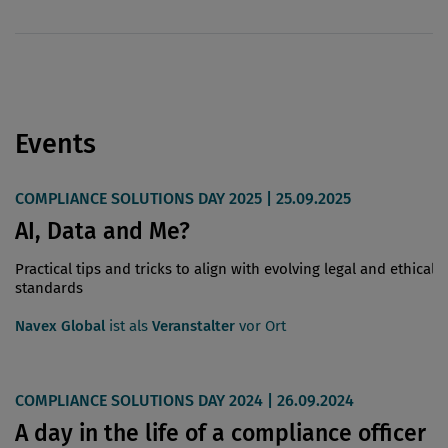
Events
COMPLIANCE SOLUTIONS DAY 2025 | 25.09.2025
AI, Data and Me?
Practical tips and tricks to align with evolving legal and ethical
standards
Navex Global
ist als
Veranstalter
vor Ort
COMPLIANCE SOLUTIONS DAY 2024 | 26.09.2024
A day in the life of a compliance officer