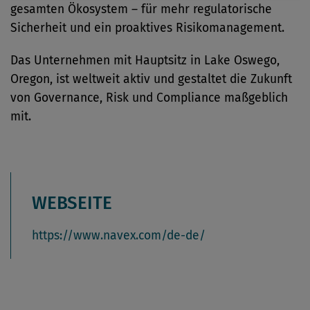
gesamten Ökosystem – für mehr regulatorische
Sicherheit und ein proaktives Risikomanagement.
Das Unternehmen mit Hauptsitz in Lake Oswego,
Oregon, ist weltweit aktiv und gestaltet die Zukunft
von Governance, Risk und Compliance maßgeblich
mit.
WEBSEITE
https://www.navex.com/de-de/