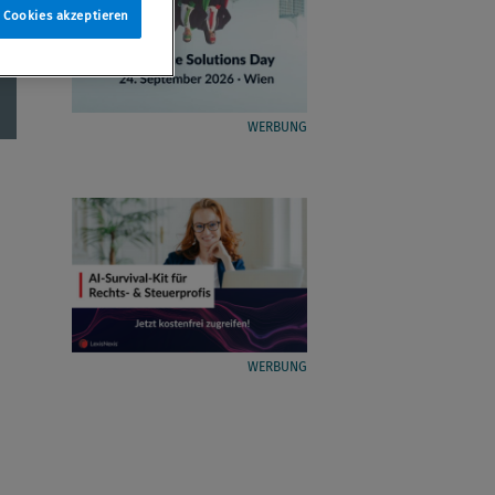
e Cookies akzeptieren
WERBUNG
WERBUNG