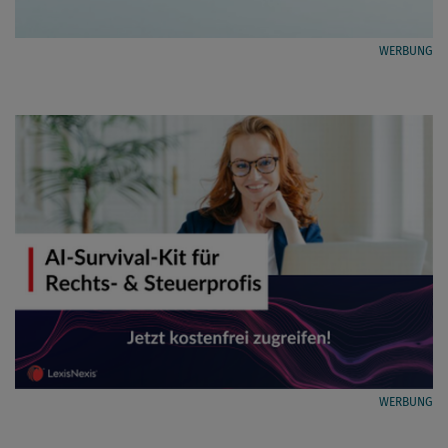
WERBUNG
WERBUNG