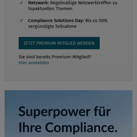
Netzwerk:
Regelmäßige Netzwerktreffen zu
topaktuellen Themen
Compliance Solutions Day:
Bis zu 50%
vergünstigte Teilnahme
JETZT PREMIUM MITGLIED WERDEN
Sie sind bereits Premium-Mitglied?
Hier anmelden