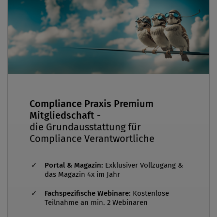
Compliance Praxis Premium
Mitgliedschaft -
die Grundausstattung für
Compliance Verantwortliche
Portal & Magazin:
Exklusiver Vollzugang &
das Magazin 4x im Jahr
Fachspezifische Webinare:
Kostenlose
Teilnahme an min. 2 Webinaren