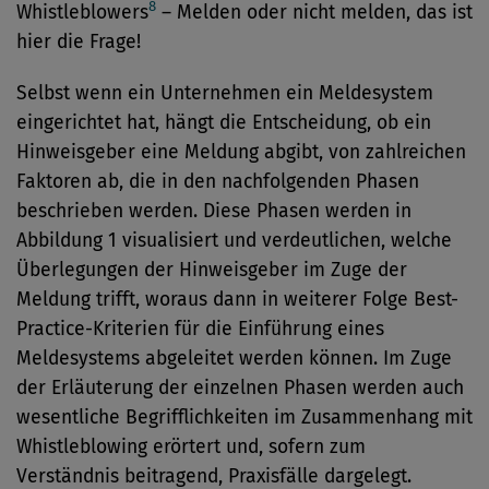
8
Whistleblowers
– Melden oder nicht melden, das ist
hier die Frage!
Selbst wenn ein Unternehmen ein Meldesystem
eingerichtet hat, hängt die Entscheidung, ob ein
Hinweisgeber eine Meldung abgibt, von zahlreichen
Faktoren ab, die in den nachfolgenden Phasen
beschrieben werden. Diese Phasen werden in
Abbildung 1 visualisiert und verdeutlichen, welche
Überlegungen der Hinweisgeber im Zuge der
Meldung trifft, woraus dann in weiterer Folge Best-
Practice-Kriterien für die Einführung eines
Meldesystems abgeleitet werden können. Im Zuge
der Erläuterung der einzelnen Phasen werden auch
wesentliche Begrifflichkeiten im Zusammenhang mit
Whistleblowing erörtert und, sofern zum
Verständnis beitragend, Praxisfälle dargelegt.