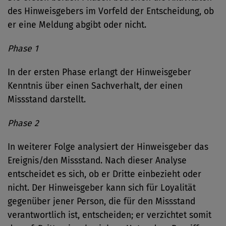
des Hinweisgebers im Vorfeld der Entscheidung, ob
er eine Meldung abgibt oder nicht.
Phase 1
In der ersten Phase erlangt der Hinweisgeber
Kenntnis über einen Sachverhalt, der einen
Missstand darstellt.
Phase 2
In weiterer Folge analysiert der Hinweisgeber das
Ereignis/den Missstand. Nach dieser Analyse
entscheidet es sich, ob er Dritte einbezieht oder
nicht. Der Hinweisgeber kann sich für Loyalität
gegenüber jener Person, die für den Missstand
verantwortlich ist, entscheiden; er verzichtet somit