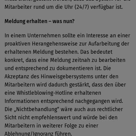
Mitarbeiter rund um die Uhr (24/7) verfügbar ist.
Meldung erhalten – was nun?
In einem Unternehmen sollte ein Interesse an einer
proaktiven Herangehensweise zur Aufarbeitung der
erhaltenen Meldung bestehen. Das bedeutet
konkret, dass eine Meldung zeitnah zu bearbeiten
und entsprechend zu dokumentieren ist. Die
Akzeptanz des Hinweisgebersystems unter den
Mitarbeitern wird dadurch gestärkt, dass den über
eine Whistleblowing-Hotline erhaltenen
Informationen entsprechend nachgegangen wird.
Die „Nichtbehandlung“ wäre auch aus rechtlicher
Sicht nicht empfehlenswert und würde bei den
Mitarbeitern in weiterer Folge zu einer
Ablehnung/Ignoranz führen.