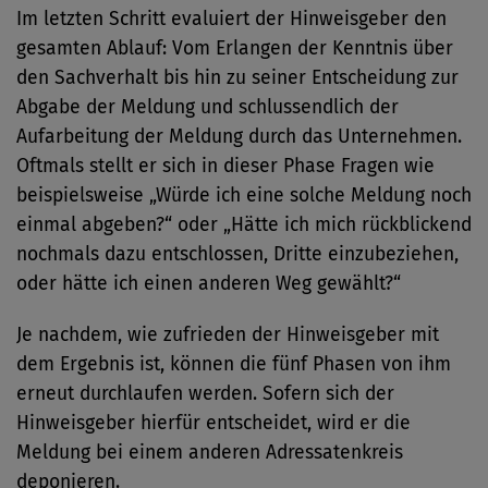
Im letzten Schritt evaluiert der Hinweisgeber den
gesamten Ablauf: Vom Erlangen der Kenntnis über
den Sachverhalt bis hin zu seiner Entscheidung zur
Abgabe der Meldung und schlussendlich der
Aufarbeitung der Meldung durch das Unternehmen.
Oftmals stellt er sich in dieser Phase Fragen wie
beispielsweise „Würde ich eine solche Meldung noch
einmal abgeben?“ oder „Hätte ich mich rückblickend
nochmals dazu entschlossen, Dritte einzubeziehen,
oder hätte ich einen anderen Weg gewählt?“
Je nachdem, wie zufrieden der Hinweisgeber mit
dem Ergebnis ist, können die fünf Phasen von ihm
erneut durchlaufen werden. Sofern sich der
Hinweisgeber hierfür entscheidet, wird er die
Meldung bei einem anderen Adressatenkreis
deponieren.