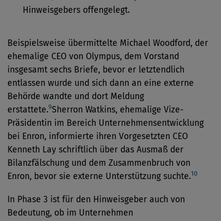
Hinweisgebers offengelegt.
Beispielsweise übermittelte Michael Woodford, der
ehemalige CEO von Olympus, dem Vorstand
insgesamt sechs Briefe, bevor er letztendlich
entlassen wurde und sich dann an eine externe
Behörde wandte und dort Meldung
9
erstattete.
Sherron Watkins, ehemalige Vize-
Präsidentin im Bereich Unternehmensentwicklung
bei Enron, informierte ihren Vorgesetzten CEO
Kenneth Lay schriftlich über das Ausmaß der
Bilanzfälschung und dem Zusammenbruch von
10
Enron, bevor sie externe Unterstützung suchte.
In Phase 3 ist für den Hinweisgeber auch von
Bedeutung, ob im Unternehmen