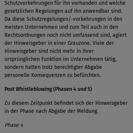
Schutzvorkehrungen für ihn vorhanden und welche
gesetzlichen Regelungen auf ihn anwendbar sind.
Da diese Schutzregelungen/-vorkehrungen in den
meisten Unternehmen und zum Teil auch in den
Rechtsordnungen noch nicht umfassend sind, agiert
der Hinweisgeber in einer Grauzone. Viele der
Hinweisgeber sind nicht mehr in ihrer
ursprünglichen Funktion im Unternehmen tätig,
sondern hatten trotz berechtigter Abgabe
personelle Konsequenzen zu befürchten.
Post Whistleblowing (Phasen 4 und 5)
Zu diesem Zeitpunkt befindet sich der Hinweisgeber
in der Phase nach Abgabe der Meldung.
Phase 4