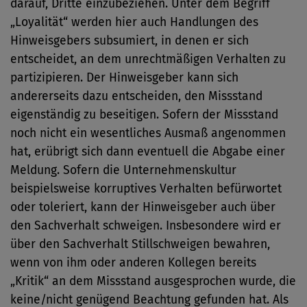
darauf, Dritte einzubeziehen. Unter dem Begriff
„Loyalität“ werden hier auch Handlungen des
Hinweisgebers subsumiert, in denen er sich
entscheidet, an dem unrechtmäßigen Verhalten zu
partizipieren. Der Hinweisgeber kann sich
andererseits dazu entscheiden, den Missstand
eigenständig zu beseitigen. Sofern der Missstand
noch nicht ein wesentliches Ausmaß angenommen
hat, erübrigt sich dann eventuell die Abgabe einer
Meldung. Sofern die Unternehmenskultur
beispielsweise korruptives Verhalten befürwortet
oder toleriert, kann der Hinweisgeber auch über
den Sachverhalt schweigen. Insbesondere wird er
über den Sachverhalt Stillschweigen bewahren,
wenn von ihm oder anderen Kollegen bereits
„Kritik“ an dem Missstand ausgesprochen wurde, die
keine/nicht genügend Beachtung gefunden hat. Als