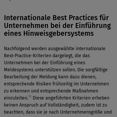
Internationale Best Practices für
Unternehmen bei der Einführung
eines Hinweisgebersystems
Nachfolgend werden ausgewählte internationale
Best-Practice-Kriterien dargelegt, die das
Unternehmen bei der Einführung eines
Meldesystems unterstützen sollen. Die sorgfältige
Bearbeitung der Meldung kann dazu dienen,
entsprechende Risiken frühzeitig im Unternehmen
zu erkennen und entsprechende Maßnahmen
11
einzuleiten.
Diese angeführten Kriterien erheben
keinen Anspruch auf Vollständigkeit, zudem ist zu
beachten, dass sie je nach Unternehmensgröße und