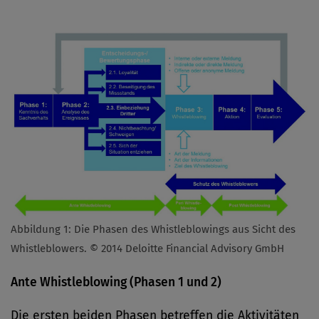
Abbildung 1: Die Phasen des Whistleblowings aus Sicht des
Whistleblowers. © 2014 Deloitte Financial Advisory GmbH
Ante Whistleblowing (Phasen 1 und 2)
Die ersten beiden Phasen betreffen die Aktivitäten