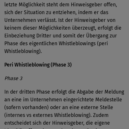
letzte Möglichkeit steht dem Hinweisgeber offen,
sich der Situation zu entziehen, indem er das
Unternehmen verlässt. Ist der Hinweisgeber von
keinem dieser Möglichkeiten überzeugt, erfolgt die
Einbeziehung Dritter und somit der Übergang zur
Phase des eigentlichen Whistleblowings (peri
Whistleblowing).
Peri Whistleblowing (Phase 3)
Phase 3
In der dritten Phase erfolgt die Abgabe der Meldung
an eine im Unternehmen eingerichtete Meldestelle
(sofern vorhanden) oder an eine externe Stelle
(internes vs externes Whistleblowing). Zudem
entscheidet sich der Hinweisgeber, die eigene