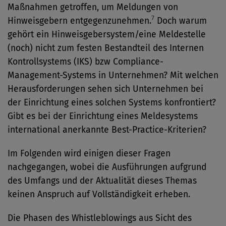
Maßnahmen getroffen, um Meldungen von
7
Hinweisgebern entgegenzunehmen.
Doch warum
gehört ein Hinweisgebersystem/eine Meldestelle
(noch) nicht zum festen Bestandteil des Internen
Kontrollsystems (IKS) bzw Compliance-
Management-Systems in Unternehmen? Mit welchen
Herausforderungen sehen sich Unternehmen bei
der Einrichtung eines solchen Systems konfrontiert?
Gibt es bei der Einrichtung eines Meldesystems
international anerkannte Best-Practice-Kriterien?
Im Folgenden wird einigen dieser Fragen
nachgegangen, wobei die Ausführungen aufgrund
des Umfangs und der Aktualität dieses Themas
keinen Anspruch auf Vollständigkeit erheben.
Die Phasen des Whistleblowings aus Sicht des