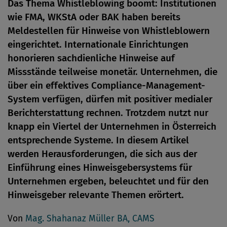
Das Thema Whistleblowing boomt: Institutionen
wie FMA, WKStA oder BAK haben bereits
Meldestellen für Hinweise von Whistleblowern
eingerichtet. Internationale Einrichtungen
honorieren sachdienliche Hinweise auf
Missstände teilweise monetär. Unternehmen, die
über ein effektives Compliance-Management-
System verfügen, dürfen mit positiver medialer
Berichterstattung rechnen. Trotzdem nutzt nur
knapp ein Viertel der Unternehmen in Österreich
entsprechende Systeme. In diesem Artikel
werden Herausforderungen, die sich aus der
Einführung eines Hinweisgebersystems für
Unternehmen ergeben, beleuchtet und für den
Hinweisgeber relevante Themen erörtert.
Von
Mag. Shahanaz Müller BA, CAMS