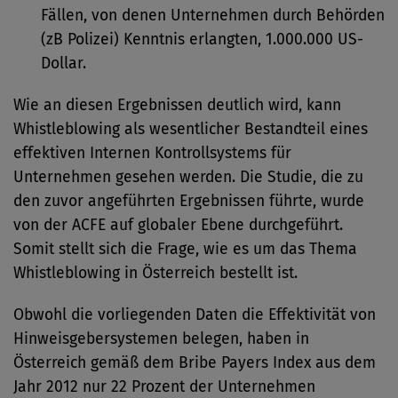
Fällen, von denen Unternehmen durch Behörden
(zB Polizei) Kenntnis erlangten, 1.000.000 US-
Dollar.
Wie an diesen Ergebnissen deutlich wird, kann
Whistleblowing als wesentlicher Bestandteil eines
effektiven Internen Kontrollsystems für
Unternehmen gesehen werden. Die Studie, die zu
den zuvor angeführten Ergebnissen führte, wurde
von der ACFE auf globaler Ebene durchgeführt.
Somit stellt sich die Frage, wie es um das Thema
Whistleblowing in Österreich bestellt ist.
Obwohl die vorliegenden Daten die Effektivität von
Hinweisgebersystemen belegen, haben in
Österreich gemäß dem Bribe Payers Index aus dem
Jahr 2012 nur 22 Prozent der Unternehmen