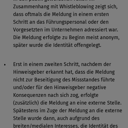
Zusammenhang mit Whistleblowing zeigt sich,
dass oftmals die Meldung in einem ersten
Schritt an das Führungspersonal oder den
Vorgesetzten im Unternehmen adressiert war.
Die Meldung erfolgte zu Beginn meist anonym,
später wurde die Identität offengelegt.
Erst in einem zweiten Schritt, nachdem der
Hinweisgeber erkannt hat, dass die Meldung
nicht zur Beseitigung des Missstandes führte
und/oder für den Hinweisgeber negative
Konsequenzen nach sich zog, erfolgte
(zusätzlich) die Meldung an eine externe Stelle.
Spätestens im Zuge der Meldung an die externe
Stelle wurde dann, auch aufgrund des
breiten/medialen Interesses, die Identität des