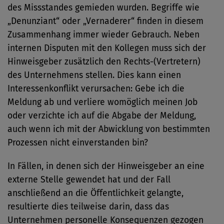
des Missstandes gemieden wurden. Begriffe wie
„Denunziant“ oder „Vernaderer“ finden in diesem
Zusammenhang immer wieder Gebrauch. Neben
internen Disputen mit den Kollegen muss sich der
Hinweisgeber zusätzlich den Rechts-(Vertretern)
des Unternehmens stellen. Dies kann einen
Interessenkonflikt verursachen: Gebe ich die
Meldung ab und verliere womöglich meinen Job
oder verzichte ich auf die Abgabe der Meldung,
auch wenn ich mit der Abwicklung von bestimmten
Prozessen nicht einverstanden bin?
In Fällen, in denen sich der Hinweisgeber an eine
externe Stelle gewendet hat und der Fall
anschließend an die Öffentlichkeit gelangte,
resultierte dies teilweise darin, dass das
Unternehmen personelle Konsequenzen gezogen