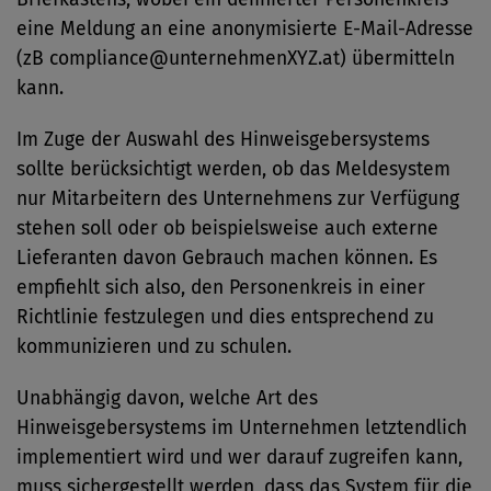
eine Meldung an eine anonymisierte E-Mail-Adresse
(zB compliance@unternehmenXYZ.at) übermitteln
kann.
Im Zuge der Auswahl des Hinweisgebersystems
sollte berücksichtigt werden, ob das Meldesystem
nur Mitarbeitern des Unternehmens zur Verfügung
stehen soll oder ob beispielsweise auch externe
Lieferanten davon Gebrauch machen können. Es
empfiehlt sich also, den Personenkreis in einer
Richtlinie festzulegen und dies entsprechend zu
kommunizieren und zu schulen.
Unabhängig davon, welche Art des
Hinweisgebersystems im Unternehmen letztendlich
implementiert wird und wer darauf zugreifen kann,
muss sichergestellt werden, dass das System für die