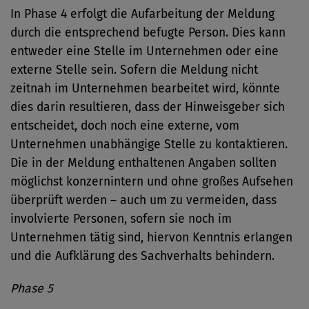
In Phase 4 erfolgt die Aufarbeitung der Meldung
durch die entsprechend befugte Person. Dies kann
entweder eine Stelle im Unternehmen oder eine
externe Stelle sein. Sofern die Meldung nicht
zeitnah im Unternehmen bearbeitet wird, könnte
dies darin resultieren, dass der Hinweisgeber sich
entscheidet, doch noch eine externe, vom
Unternehmen unabhängige Stelle zu kontaktieren.
Die in der Meldung enthaltenen Angaben sollten
möglichst konzernintern und ohne großes Aufsehen
überprüft werden – auch um zu vermeiden, dass
involvierte Personen, sofern sie noch im
Unternehmen tätig sind, hiervon Kenntnis erlangen
und die Aufklärung des Sachverhalts behindern.
Phase 5