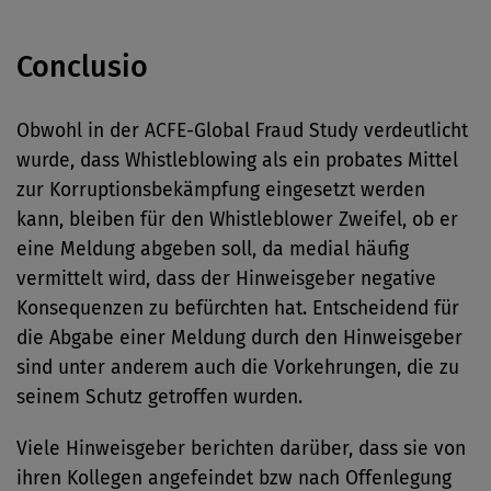
Conclusio
Obwohl in der ACFE-Global Fraud Study verdeutlicht
wurde, dass Whistleblowing als ein probates Mittel
zur Korruptionsbekämpfung eingesetzt werden
kann, bleiben für den Whistleblower Zweifel, ob er
eine Meldung abgeben soll, da medial häufig
vermittelt wird, dass der Hinweisgeber negative
Konsequenzen zu befürchten hat. Entscheidend für
die Abgabe einer Meldung durch den Hinweisgeber
sind unter anderem auch die Vorkehrungen, die zu
seinem Schutz getroffen wurden.
Viele Hinweisgeber berichten darüber, dass sie von
ihren Kollegen angefeindet bzw nach Offenlegung