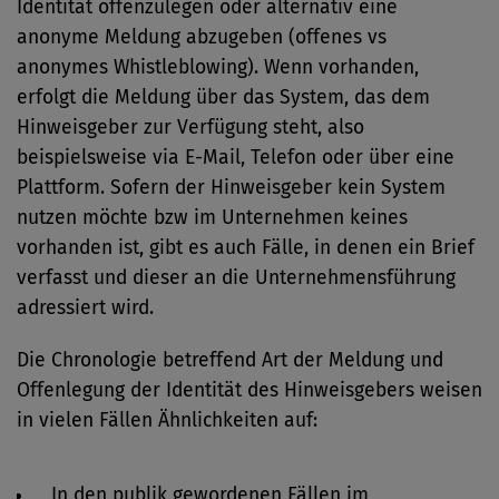
Identität offenzulegen oder alternativ eine
anonyme Meldung abzugeben (offenes vs
anonymes Whistleblowing). Wenn vorhanden,
erfolgt die Meldung über das System, das dem
Hinweisgeber zur Verfügung steht, also
beispielsweise via E-Mail, Telefon oder über eine
Plattform. Sofern der Hinweisgeber kein System
nutzen möchte bzw im Unternehmen keines
vorhanden ist, gibt es auch Fälle, in denen ein Brief
verfasst und dieser an die Unternehmensführung
adressiert wird.
Die Chronologie betreffend Art der Meldung und
Offenlegung der Identität des Hinweisgebers weisen
in vielen Fällen Ähnlichkeiten auf:
In den publik gewordenen Fällen im