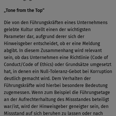
„Tone from the Top“
Die von den Führungskräften eines Unternehmens
gelebte Kultur stellt einen der wichtigsten
Parameter dar, aufgrund derer sich der
Hinweisgeber entscheidet, ob er eine Meldung
abgibt. In diesem Zusammenhang wird relevant
sein, ob das Unternehmen eine Richtlinie (Code of
Conduct/Code of Ethics) oder Grundsätze umgesetzt
hat, in denen ein Null-Toleranz-Gebot bei Korruption
deutlich gemacht wird. Dem Verhalten der
Führungskräfte wird hierbei besondere Bedeutung
zugemessen. Wenn zum Beispiel die Führungsetage
an der Aufrechterhaltung des Missstandes beteiligt
war/ist, wird der Hinweisgeber geneigter sein, den
Missstand auf sich beruhen zu lassen oder nach