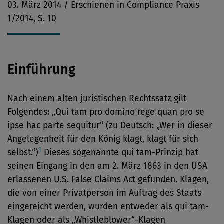
03. März 2014 / Erschienen in Compliance Praxis
1/2014, S. 10
Einführung
Nach einem alten juristischen Rechtssatz gilt
Folgendes: „Qui tam pro domino rege quan pro se
ipse hac parte sequitur“ (zu Deutsch: „Wer in dieser
Angelegenheit für den König klagt, klagt für sich
1
selbst.“)
Dieses sogenannte qui tam-Prinzip hat
seinen Eingang in den am 2. März 1863 in den USA
erlassenen U.S. False Claims Act gefunden. Klagen,
die von einer Privatperson im Auftrag des Staats
eingereicht werden, wurden entweder als qui tam-
Klagen oder als „Whistleblower“-Klagen