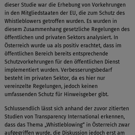
dieser Studie war die Erhebung von Vorkehrungen
in den Mitgliedstaaten der EU, die zum Schutz des
Whistleblowers getroffen wurden. Es wurden in
diesem Zusammenhang gesetzliche Regelungen des
öffentlichen und privaten Sektors analysiert. In
Österreich wurde ua als positiv erachtet, dass im
öffentlichen Bereich bereits entsprechende
Schutzvorkehrungen für den öffentlichen Dienst
implementiert wurden. Verbesserungsbedarf
besteht im privaten Sektor, da es hier nur
vereinzelte Regelungen, jedoch keinen
umfassenden Schutz für Hinweisgeber gibt.
Schlussendlich lässt sich anhand der zuvor zitierten
Studien von Transparency International erkennen,
dass das Thema „Whistleblowing“ in Österreich zwar
aufgegriffen wurde, die Diskussion jedoch erst am