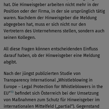
hat. Die Hinweisgeber arbeiten nicht mehr in der
Position oder der Firma, in der sie ursprünglich tätig
waren. Nachdem der Hinweisgeber die Meldung
abgegeben hat, muss er sich nicht nur den
Vertretern des Unternehmens stellen, sondern auch
seinen Kollegen.
All diese Fragen können entscheidenden Einfluss
darauf haben, ob der Hinweisgeber eine Meldung
abgibt.
Nach der jüngst publizierten Studie von
Transparency International „Whistleblowing in
Europe – Legal Protection for Whistleblowers in the
13
EU“
befindet sich Österreich bei der Umsetzung
von Maßnahmen zum Schutz für Hinweisgeber im
internationalen Mittelfeld („partial“). Gegenstand