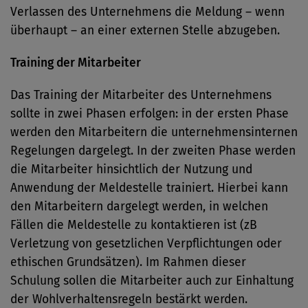
Verlassen des Unternehmens die Meldung – wenn
überhaupt – an einer externen Stelle abzugeben.
Training der Mitarbeiter
Das Training der Mitarbeiter des Unternehmens
sollte in zwei Phasen erfolgen: in der ersten Phase
werden den Mitarbeitern die unternehmensinternen
Regelungen dargelegt. In der zweiten Phase werden
die Mitarbeiter hinsichtlich der Nutzung und
Anwendung der Meldestelle trainiert. Hierbei kann
den Mitarbeitern dargelegt werden, in welchen
Fällen die Meldestelle zu kontaktieren ist (zB
Verletzung von gesetzlichen Verpflichtungen oder
ethischen Grundsätzen). Im Rahmen dieser
Schulung sollen die Mitarbeiter auch zur Einhaltung
der Wohlverhaltensregeln bestärkt werden.