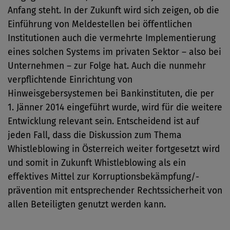
Anfang steht. In der Zukunft wird sich zeigen, ob die
Einführung von Meldestellen bei öffentlichen
Institutionen auch die vermehrte Implementierung
eines solchen Systems im privaten Sektor – also bei
Unternehmen – zur Folge hat. Auch die nunmehr
verpflichtende Einrichtung von
Hinweisgebersystemen bei Bankinstituten, die per
1. Jänner 2014 eingeführt wurde, wird für die weitere
Entwicklung relevant sein. Entscheidend ist auf
jeden Fall, dass die Diskussion zum Thema
Whistleblowing in Österreich weiter fortgesetzt wird
und somit in Zukunft Whistleblowing als ein
effektives Mittel zur Korruptionsbekämpfung/-
prävention mit entsprechender Rechtssicherheit von
allen Beteiligten genutzt werden kann.