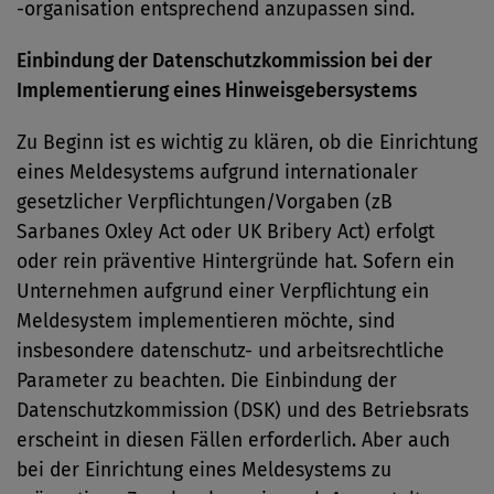
-organisation entsprechend anzupassen sind.
Einbindung der Datenschutzkommission bei der
Implementierung eines Hinweisgebersystems
Zu Beginn ist es wichtig zu klären, ob die Einrichtung
eines Meldesystems aufgrund internationaler
gesetzlicher Verpflichtungen/Vorgaben (zB
Sarbanes Oxley Act oder UK Bribery Act) erfolgt
oder rein präventive Hintergründe hat. Sofern ein
Unternehmen aufgrund einer Verpflichtung ein
Meldesystem implementieren möchte, sind
insbesondere datenschutz- und arbeitsrechtliche
Parameter zu beachten. Die Einbindung der
Datenschutzkommission (DSK) und des Betriebsrats
erscheint in diesen Fällen erforderlich. Aber auch
bei der Einrichtung eines Meldesystems zu