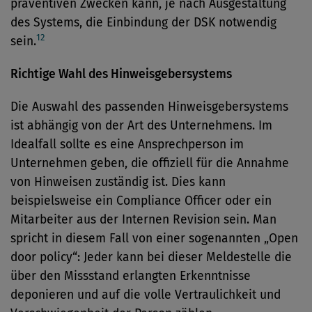
präventiven Zwecken kann, je nach Ausgestaltung
des Systems, die Einbindung der DSK notwendig
12
sein.
Richtige Wahl des Hinweisgebersystems
Die Auswahl des passenden Hinweisgebersystems
ist abhängig von der Art des Unternehmens. Im
Idealfall sollte es eine Ansprechperson im
Unternehmen geben, die offiziell für die Annahme
von Hinweisen zuständig ist. Dies kann
beispielsweise ein Compliance Officer oder ein
Mitarbeiter aus der Internen Revision sein. Man
spricht in diesem Fall von einer sogenannten „Open
door policy“: Jeder kann bei dieser Meldestelle die
über den Missstand erlangten Erkenntnisse
deponieren und auf die volle Vertraulichkeit und