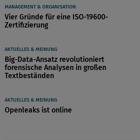
MANAGEMENT & ORGANISATION
Vier Gründe für eine ISO-19600-
Zertifizierung
AKTUELLES & MEINUNG
Big-Data-Ansatz revolutioniert
forensische Analysen in großen
Textbeständen
AKTUELLES & MEINUNG
Openleaks ist online