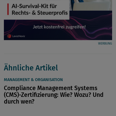
WERBUNG
Ähnliche Artikel
MANAGEMENT & ORGANISATION
Compliance Management Systems
(CMS)-Zertifizierung: Wie? Wozu? Und
durch wen?