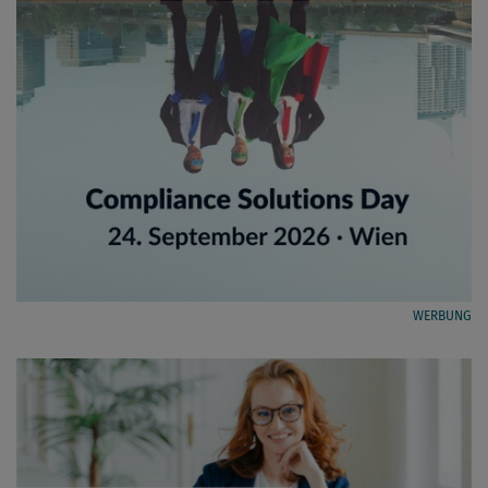
WERBUNG